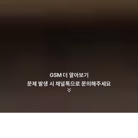
GSM 더 알아보기
문제 발생 시 채널톡으로 문의해주세요